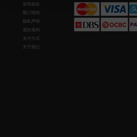
使用条款
预订细则
隐私声明
艇
退款规则
支付方式
关于我们