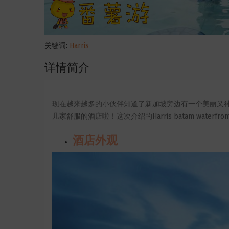
关键词:
Harris
详情简介
现在越来越多的小伙伴知道了新加坡旁边有一个美丽又
几家舒服的酒店啦！这次介绍的Harris batam wate
酒店外观