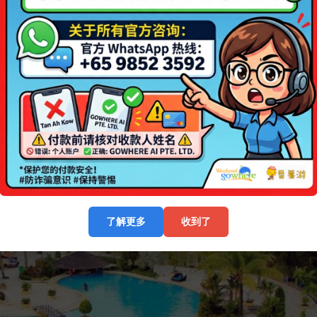
了解更多
收到了