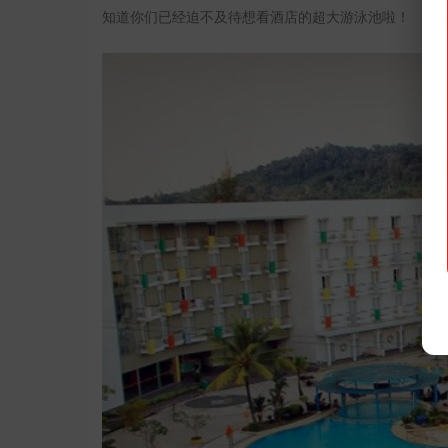
知道你们已经迫不及待想看酒店的超大游泳池啦！