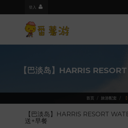
登入
【巴淡岛】HARRIS RESO
首页
旅游配套
【
【巴淡岛】HARRIS RESORT W
送+早餐