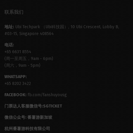
联系我们
地址:
Ubi Techpark （Ubi科技园）, 10 Ubi Crescent, Lobby B,
#03-15, Singapore 408564
电话:
+65 6631 8554
(周一至周五，9am - 6pm)
(周六，9am - 5pm)
WHATSAPP:
+65 8202 3422
FACEBOOK:
fb.com/fanshuyousg
门票达人客服微信号:SGTICKET
微信公众号: 番薯游新加坡
杭州番薯游科技有限公司