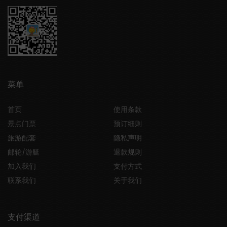
菜单
首页
使用条款
景点门票
预订细则
旅游配套
隐私声明
邮轮/游艇
退款规则
加入我们
支付方式
联系我们
关于我们
支付渠道