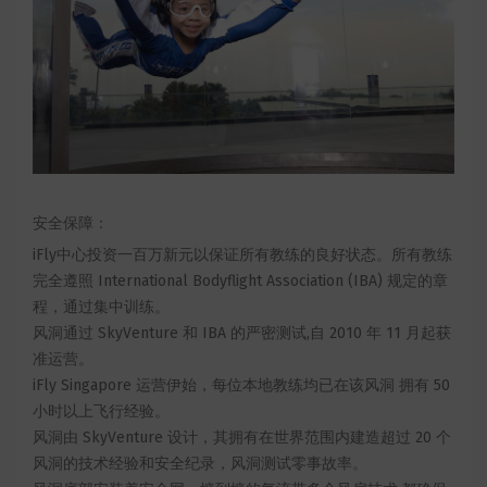
安全保障：
iFly中心投资一百万新元以保证所有教练的良好状态。所有教练
完全遵照 International Bodyflight Association (IBA) 规定的章
程，通过集中训练。
风洞通过 SkyVenture 和 IBA 的严密测试,自 2010 年 11 月起获
准运营。
iFly Singapore 运营伊始，每位本地教练均已在该风洞 拥有 50
小时以上飞行经验。
风洞由 SkyVenture 设计，其拥有在世界范围内建造超过 20 个
风洞的技术经验和安全纪录，风洞测试零事故率。