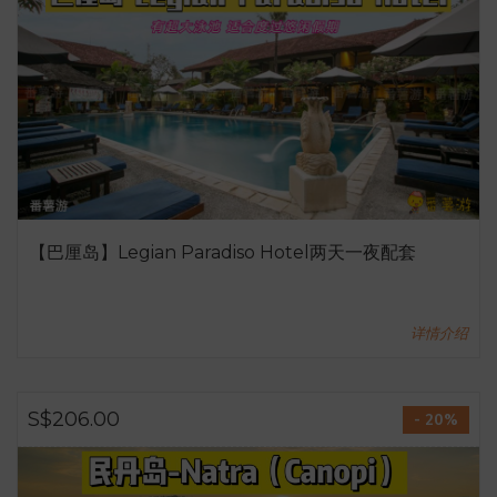
【巴厘岛】Legian Paradiso Hotel两天一夜配套
详情介绍
S$206.00
- 20%