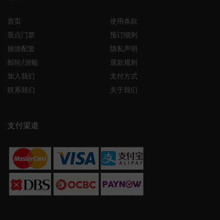
首页
使用条款
景点门票
预订细则
旅游配套
隐私声明
邮轮/游艇
退款规则
加入我们
支付方式
联系我们
关于我们
支付渠道