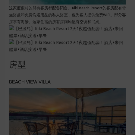
这家度假村的所有客房都配备阳台。Kiki Beach Resort的客房配有带
坐浴盆和免费洗浴用品的私人浴室，也为客人提供免费WiFi。部分客
房享有海景。这家住宿的所有房间均配有空调和书桌。
房型
BEACH VIEW VILLA