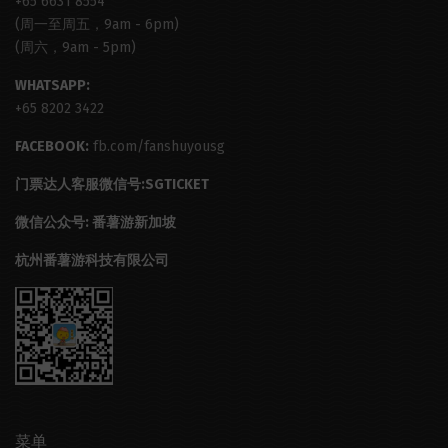
+65 6631 8554
(周一至周五，9am - 6pm)
(周六，9am - 5pm)
WHATSAPP:
+65 8202 3422
FACEBOOK:
fb.com/fanshuyousg
门票达人客服微信号:SGTICKET
微信公众号: 番薯游新加坡
杭州番薯游科技有限公司
菜单