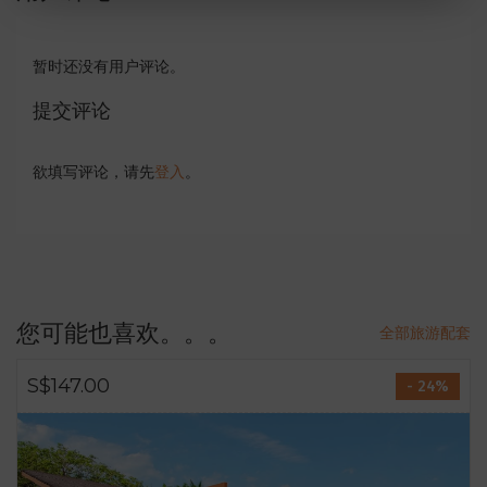
暂时还没有用户评论。
提交评论
欲填写评论，请先
登入
。
您可能也喜欢。。。
全部旅游配套
S$147.00
- 24%