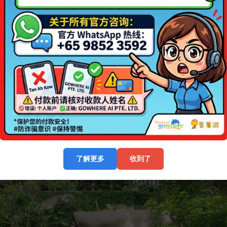
了解更多
收到了