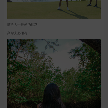
商务人士最爱的运动
高尔夫必须有！