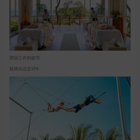
摆脱工作的疲劳
最棒的还是SPA