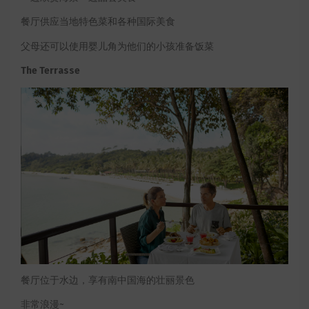
餐厅供应当地特色菜和各种国际美食
父母还可以使用婴儿角为他们的小孩准备饭菜
The Terrasse
餐厅位于水边，享有南中国海的壮丽景色
非常浪漫~