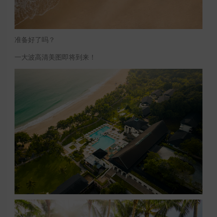
准备好了吗？
一大波高清美图即将到来！