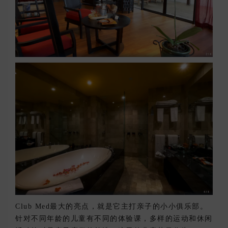
Club Med最大的亮点，就是它主打亲子的小小俱乐部。
针对不同年龄的儿童有不同的体验课，多样的运动和休闲