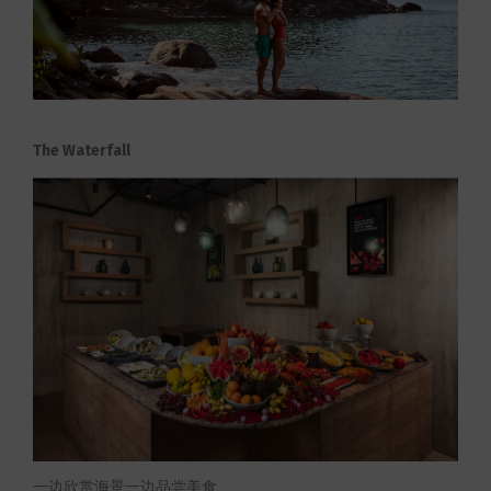
The Waterfall
一边欣赏海景一边品尝美食