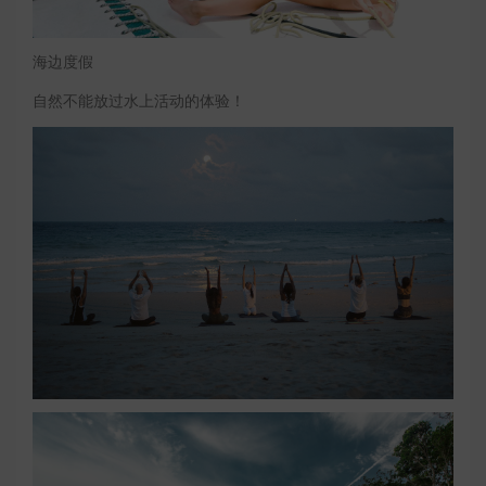
海边度假
自然不能放过水上活动的体验！