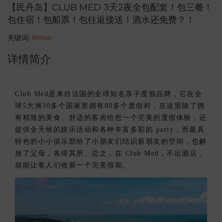
【民丹岛】CLUB MED 3天2夜全包配套！包三餐！
包住宿！包船票！包往返接送！酒水还免费？！
关键词:
Bintan
详情简介
Club Med是来自法国的全球知名亲子度假品牌，它在全
球5大洲30多个国家里拥有80多个度假村，在这里除了拥
有精致的美食、舒适的客房给您一个完美的度假体验，还
提供全天候的娱乐活动和各种丰富多彩的 party，而最具
特色的小小俱乐部给了小朋友们结识新朋友的空间，也解
放了父母，各得其所。总之，在 Club Med，不出酒店，
就能让客人们收获一个完美假期。