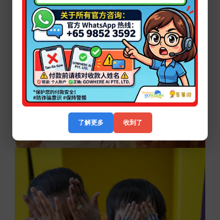
了解更多
收到了