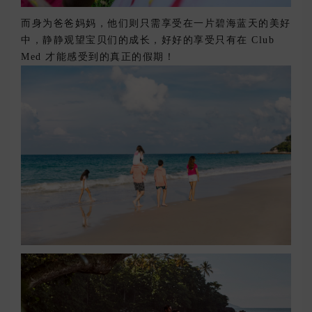
而身为爸爸妈妈，他们则只需
享
受
在一片碧海蓝天的美好
中，
静静
观望宝贝们的成长，好好的享受只有在 Club
Med 才能感受到的真正的假期！