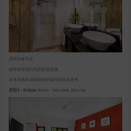
房间设备齐全
拥有所有现代化的舒适设施
享有美丽的花园和南中国海的壮丽景色
房型2：Deluxe
Room - Sea View, Balcony