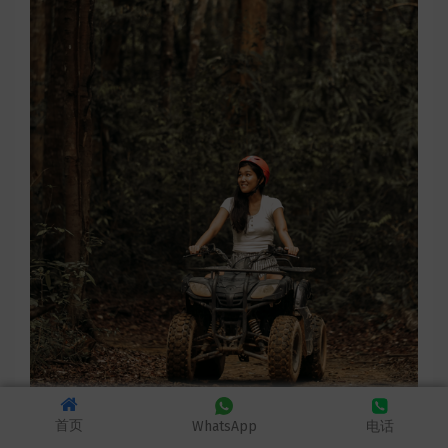
首页
WhatsApp
电话