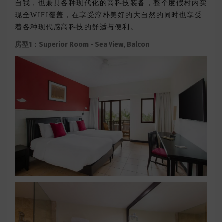
自我，也兼具各种现代化的高科技装备，整个度假村内实
现全WIFI覆盖，在享受淳朴美好的大自然的同时也享受
着各种现代感高科技的舒适与便利。
房型1：Superior Room - Sea View, Balcon