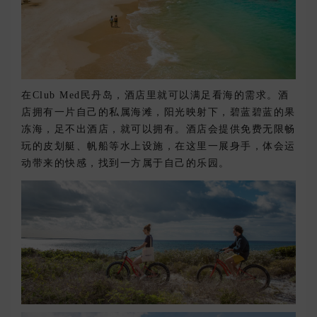
在Club Med民丹岛，酒店里就可以满足看海的需求。酒
店拥有一片自己的私属海滩，阳光映射下，碧蓝碧蓝的果
冻海，足不出酒店，就可以拥有。酒店会提供免费无限畅
玩的皮划艇、帆船等水上设施，在这里一展身手，体会运
动带来的快感，找到一方属于自己的乐园。