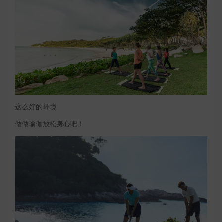
这么好的环境
做做瑜伽放松身心吧！