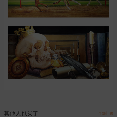
其他人也买了
全部门票