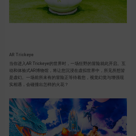
AR Trickeye
当你进入AR Trickeye的世界时，一场狂野的冒险就此开启。互
动和体验式AR博物馆，将让您沉浸在虚拟世界中，所见所想皆
是虚幻。一场前所未有的冒险正等待着您，视觉幻觉与增强现
实相遇，会碰撞出怎样的火花？