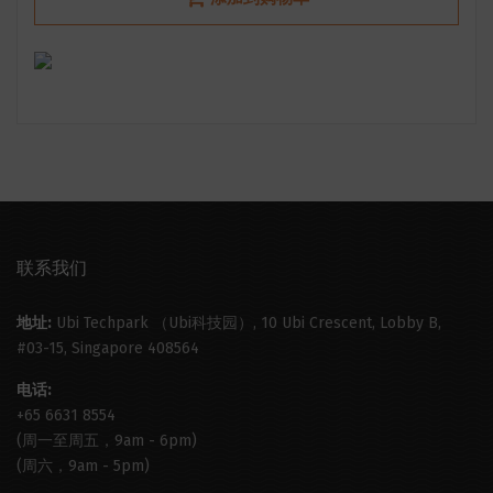
联系我们
地址:
Ubi Techpark （Ubi科技园）, 10 Ubi Crescent, Lobby B,
#03-15, Singapore 408564
电话:
+65 6631 8554
(周一至周五，9am - 6pm)
(周六，9am - 5pm)