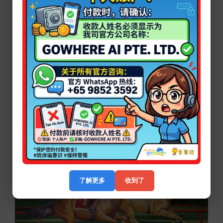
了解更多
收到了