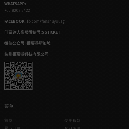
WHATSAPP:
+65 8202 3422
FACEBOOK:
fb.com/fanshuyousg
门票达人客服微信号:SGTICKET
微信公众号: 番薯游新加坡
杭州番薯游科技有限公司
菜单
首页
使用条款
景点门票
预订细则