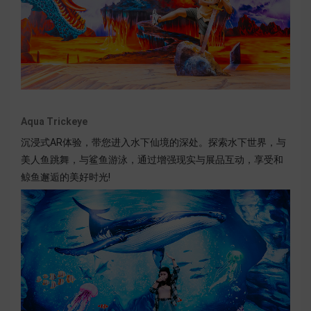
Aqua Trickeye
沉浸式AR体验，带您进入水下仙境的深处。探索水下世界，与
美人鱼跳舞，与鲨鱼游泳，通过增强现实与展品互动，享受和
鲸鱼邂逅的美好时光!