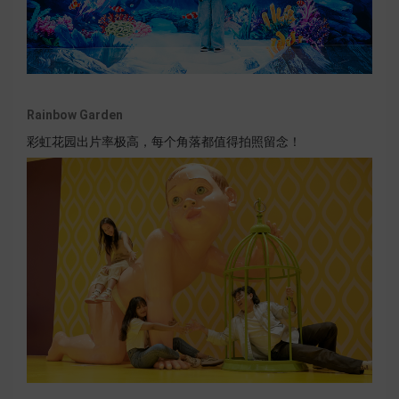
Rainbow Garden
彩虹花园出片率极高，每个角落都值得拍照留念！