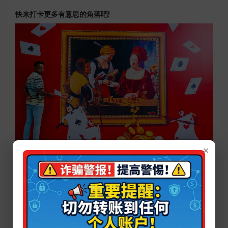
快来打卡更多有意思的角落吧!
×