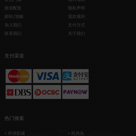
旅游配套
隐私声明
邮轮/游艇
退款规则
加入我们
支付方式
联系我们
关于我们
支付渠道
热门搜索
> 环球影城
> 民丹岛