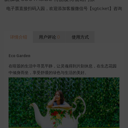
电子票直接扫码入园，欢迎添加客服微信号【sgticket】咨询
详情介绍
用户评论
0
使用方式
Eco Garden
在喧嚣的生活中寻觅平静，让灵魂得到片刻休息，在生态花园
中倾身而坐，享受舒缓的绿色与生活的美好。