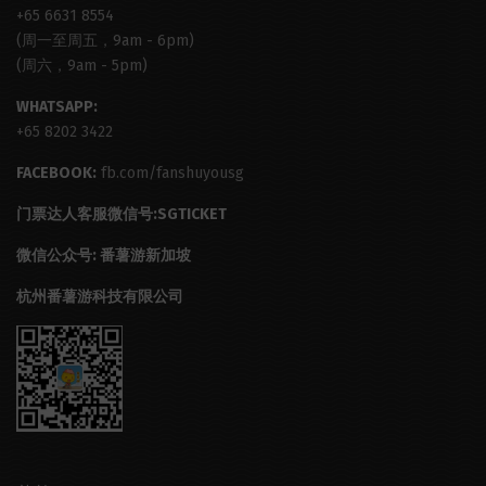
+65 6631 8554
(周一至周五，9am - 6pm)
(周六，9am - 5pm)
WHATSAPP:
+65 8202 3422
FACEBOOK:
fb.com/fanshuyousg
门票达人客服微信号:SGTICKET
微信公众号: 番薯游新加坡
杭州番薯游科技有限公司