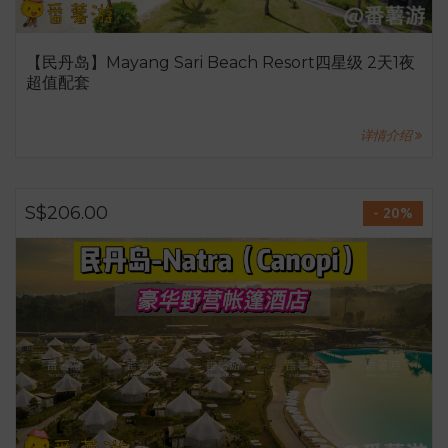
【民丹岛】Mayang Sari Beach Resort四星级 2天1夜
超值配套
详情介绍
S$206.00
- 20%