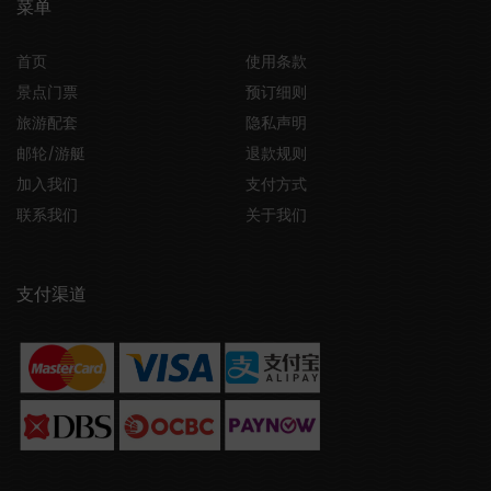
菜单
首页
使用条款
景点门票
预订细则
旅游配套
隐私声明
邮轮/游艇
退款规则
加入我们
支付方式
联系我们
关于我们
支付渠道