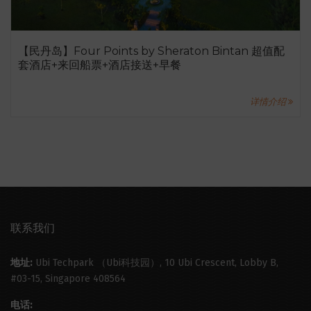
【民丹岛】Four Points by Sheraton Bintan 超值配
套酒店+来回船票+酒店接送+早餐
详情介绍
联系我们
地址:
Ubi Techpark （Ubi科技园）, 10 Ubi Crescent, Lobby B,
#03-15, Singapore 408564
电话: