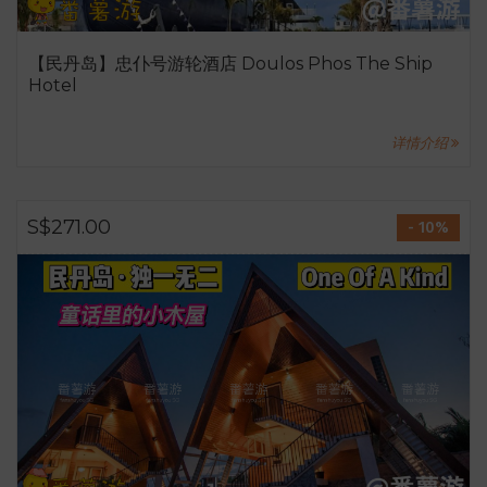
【民丹岛】忠仆号游轮酒店 Doulos Phos The Ship
Hotel
详情介绍
S$271.00
- 10%