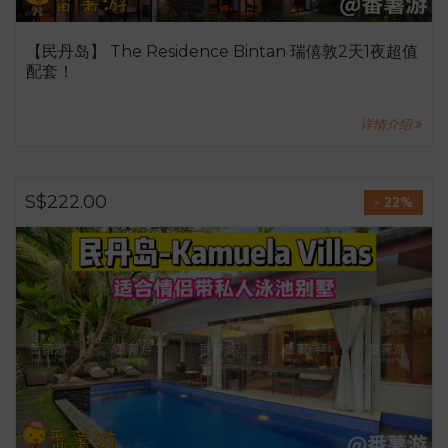
【民丹岛】 The Residence Bintan 瑞僖敦2天1夜超值
配套！
详情介绍
S$222.00
- 22%