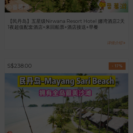
【民丹岛】五星级Nirwana Resort Hotel 娜湾酒店2天
1夜超值配套酒店+来回船票+酒店接送+早餐
详情介绍
S$238.00
- 17%