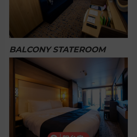
BALCONY STATEROOM