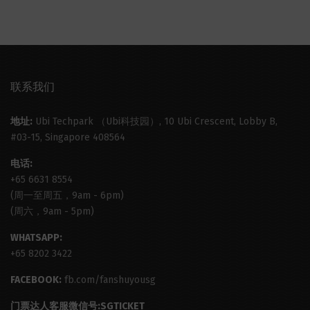
联系我们
地址:
Ubi Techpark （Ubi科技园）, 10 Ubi Crescent, Lobby B,
#03-15, Singapore 408564
电话:
+65 6631 8554
(周一至周五，9am - 6pm)
(周六，9am - 5pm)
WHATSAPP:
+65 8202 3422
FACEBOOK:
fb.com/fanshuyousg
门票达人客服微信号:SGTICKET