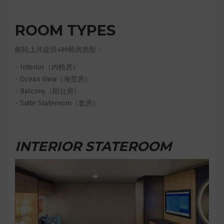
ROOM TYPES
邮轮上共提供4种舱房类型：
- Interior（内舱房）
- Ocean View（海景房）
- Balcony（阳台房）
- Suite Stateroom（套房）
INTERIOR STATEROOM