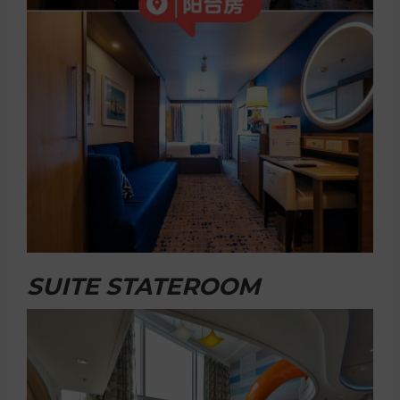
SUITE STATEROOM