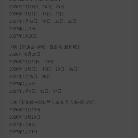
2026年11月9日、16日、24日
2026年12月7日、14日、17日
2027年1月12日、19日、22日、25日
2027年2月1日
2027年3月28日
4晚【新加坡-槟城 - 普吉岛-新加坡】
2026年10月29日
2026年11月12日、29日
2026年12月3日、10日、20日、24日
2027年1月15日、28日
2027年2月4日
2027年3月9日、13日、17日
5晚【新加坡-槟城-兰卡威 & 普吉岛-新加坡】
2026年11月19日
2026年12月28日
2027年2月8日
2027年3月21日