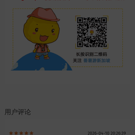
用户评论
2026-04-10 20:26:39