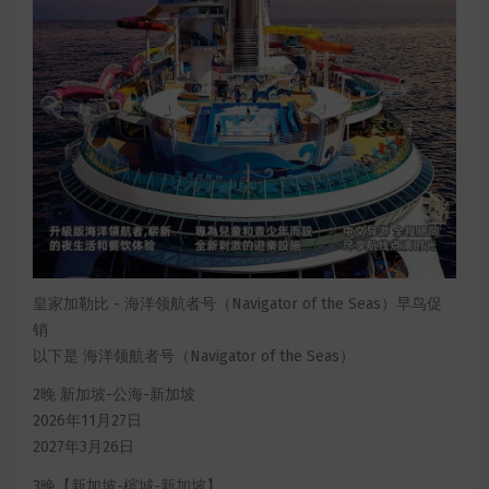
皇家加勒比 - 海洋领航者号（Navigator of the Seas）早鸟促
销
以下是 海洋领航者号（Navigator of the Seas）
2晚 新加坡-公海-新加坡
2026年11月27日
2027年3月26日
3晚【新加坡-槟城-新加坡】