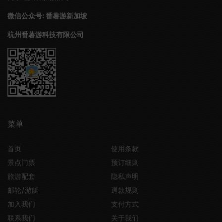
微信公众号: 番薯游新加坡
杭州番薯游科技有限公司
菜单
首页
使用条款
景点门票
预订细则
旅游配套
隐私声明
邮轮/游艇
退款规则
加入我们
支付方式
联系我们
关于我们