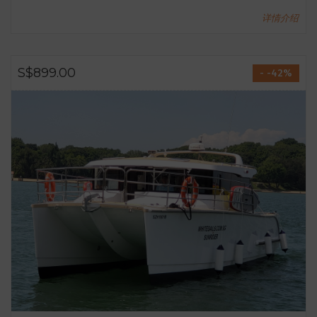
详情介绍
S$899.00
- -42%