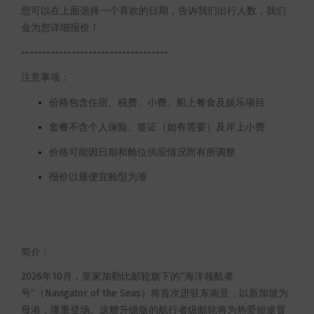
您可以在上面选择一个喜欢的日期，告诉我们出行人数，我们
会为您详细报价！
-----------------------------------
注意事项：
价格包含住宿、税费、小费、船上餐食及娱乐项目
套餐不含个人保险、签证（如有需要）及岸上小费
价格可能因日期和舱位供应情况而有所调整
报价以最便宜舱型为准
简介：
2026年10月，皇家加勒比邮轮旗下的“海洋领航者
号”（Navigator of the Seas）将首次进驻东南亚，以新加坡为
母港，隆重登场。这艘升级版的航行者级邮轮将为热爱短途冒