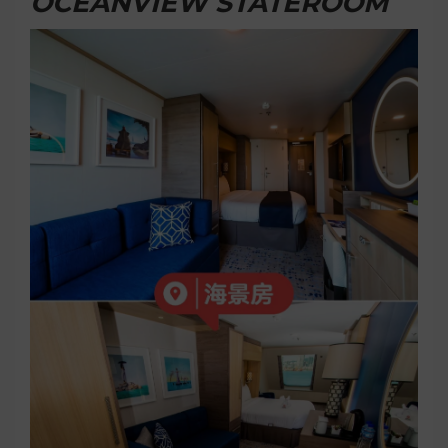
OCEANVIEW STATEROOM