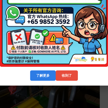
了解更多
收到了