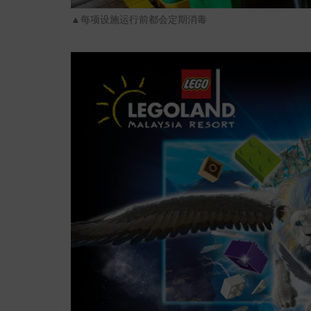
▲每项设施运行前都会定期消毒