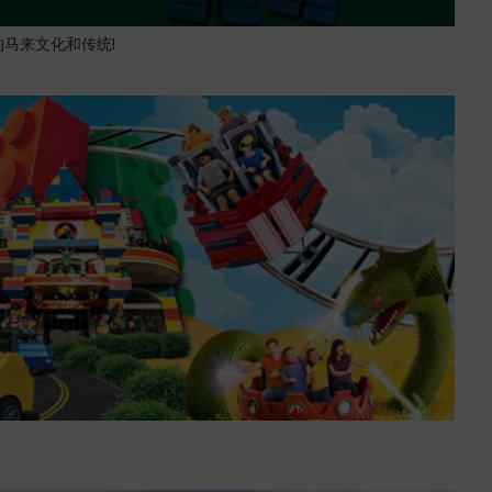
马来文化和传统!
！