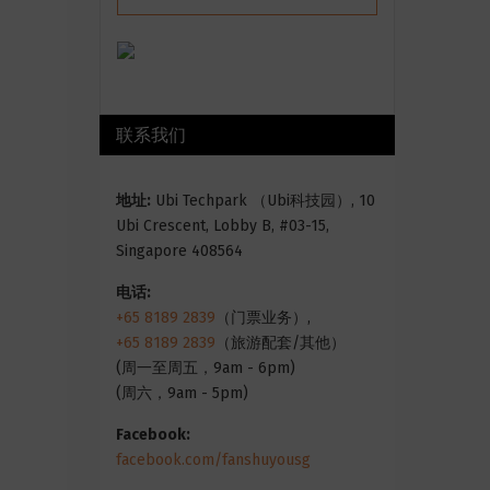
联系我们
地址:
Ubi Techpark （Ubi科技园）, 10
Ubi Crescent, Lobby B, #03-15,
Singapore 408564
电话:
+65 8189 2839
（门票业务）,
+65 8189 2839
（旅游配套/其他）
(周一至周五，9am - 6pm)
(周六，9am - 5pm)
Facebook:
facebook.com/fanshuyousg