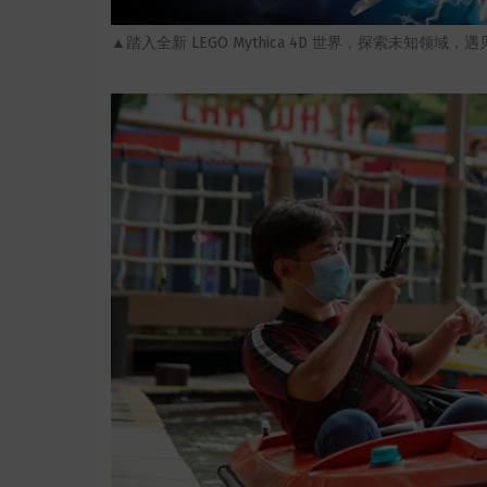
▲
踏入全新 LEGO Mythica 4D 世界，探索未知领