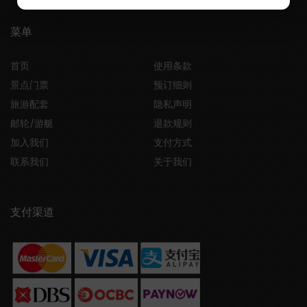
菜单
首页
使用条款
景点门票
预订细则
旅游配套
隐私声明
邮轮/游艇
退款规则
加入我们
支付方式
联系我们
关于我们
支付渠道