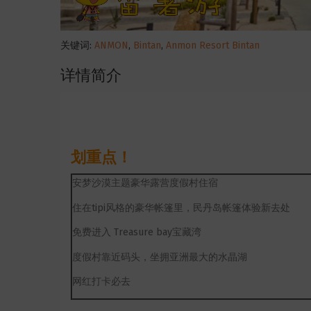
关键词:
ANMON
,
Bintan
,
Anmon Resort Bintan
详情简介
划重点！
安梦沙漠主题豪华露营度假村住宿
住在tipi风格的豪华帐篷里，民丹岛帐篷体验新去处
免费进入 Treasure bay宝藏湾
度假村靠近码头，坐拥亚洲最大的水晶湖
网红打卡必去