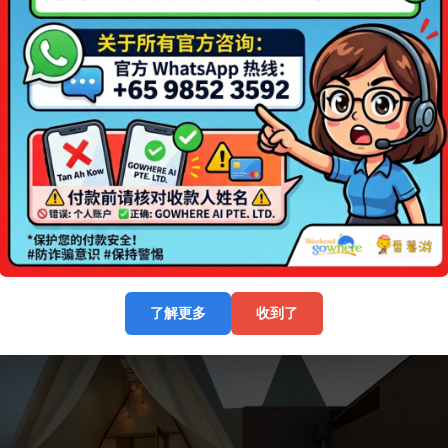
了解更多
收到了