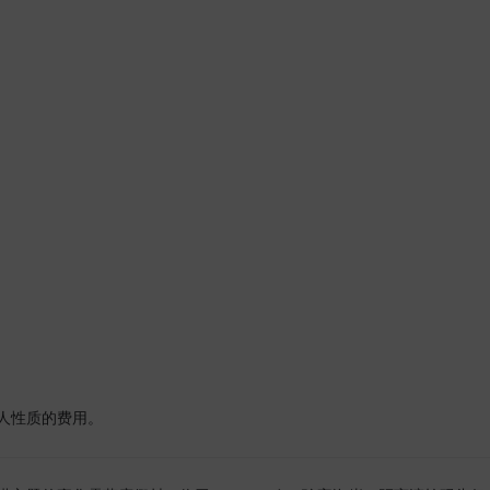
人性质的费用。